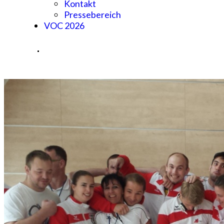
Kontakt
Pressebereich
VOC 2026