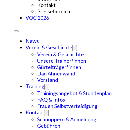
Kontakt
Pressebereich
VOC 2026
News
Verein & Geschichte
Verein & Geschichte
Unsere Trainer*innen
Gürtelträger*innen
Dan Ahnenwand
Vorstand
Training
Trainingsangebot & Stundenplan
FAQ & Infos
Frauen Selbstverteidigung
Kontakt
Schnuppern & Anmeldung
Gebühren