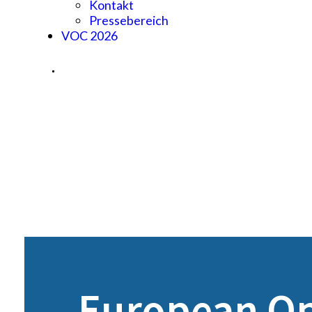
Kontakt
Pressebereich
VOC 2026
European O