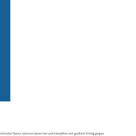
reichische Teams nahmen daran teil und kämpften mit großem Erfolg gegen