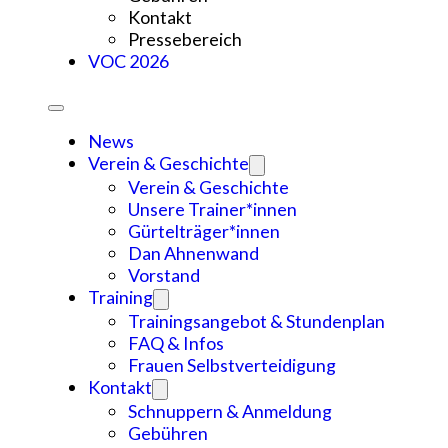
Kontakt
Pressebereich
VOC 2026
News
Verein & Geschichte
Verein & Geschichte
Unsere Trainer*innen
Gürtelträger*innen
Dan Ahnenwand
Vorstand
Training
Trainingsangebot & Stundenplan
FAQ & Infos
Frauen Selbstverteidigung
Kontakt
Schnuppern & Anmeldung
Gebühren