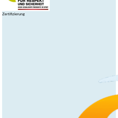
Zertifizierung