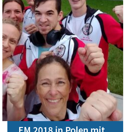
EM 2018 in Polen mit