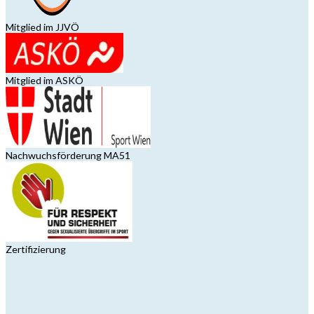
Mitglied im JJVÖ
Mitglied im ASKÖ
Nachwuchsförderung MA51
Zertifizierung