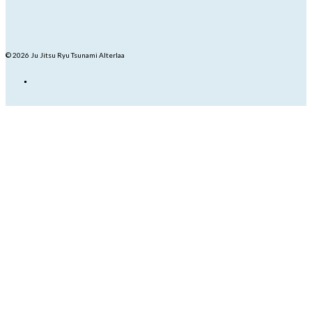
© 2026 Ju Jitsu Ryu Tsunami Alterlaa