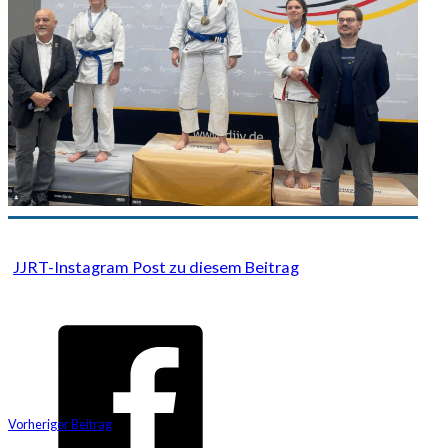
JJRT-Instagram Post zu diesem Beitrag
Vorheriger Beitrag