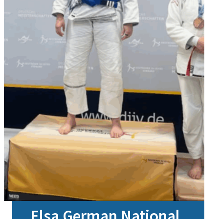
Elsa German National