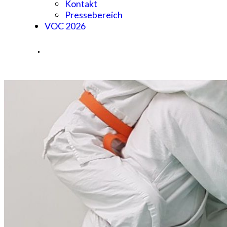
Kontakt
Pressebereich
VOC 2026