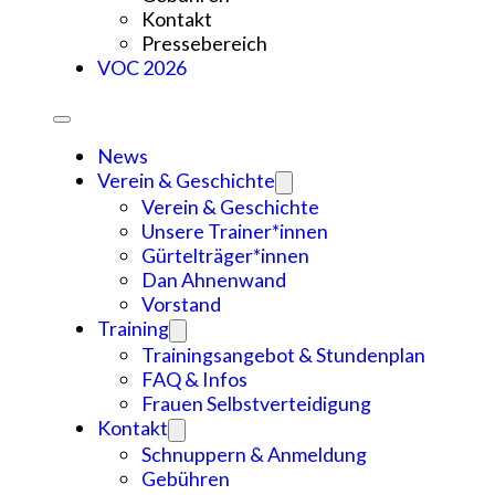
Kontakt
Pressebereich
VOC 2026
News
Verein & Geschichte
Verein & Geschichte
Unsere Trainer*innen
Gürtelträger*innen
Dan Ahnenwand
Vorstand
Training
Trainingsangebot & Stundenplan
FAQ & Infos
Frauen Selbstverteidigung
Kontakt
Schnuppern & Anmeldung
Gebühren