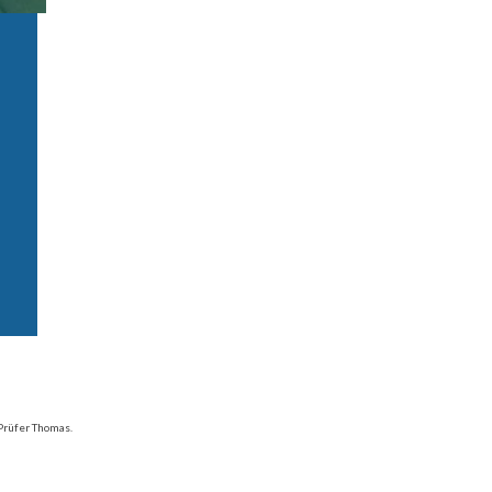
 Prüfer Thomas.