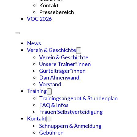
Kontakt
Pressebereich
VOC 2026
News
Verein & Geschichte
Verein & Geschichte
Unsere Trainer*innen
Gürtelträger*innen
Dan Ahnenwand
Vorstand
Training
Trainingsangebot & Stundenplan
FAQ & Infos
Frauen Selbstverteidigung
Kontakt
Schnuppern & Anmeldung
Gebühren