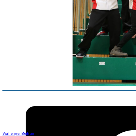
Vorheriger Beitrag