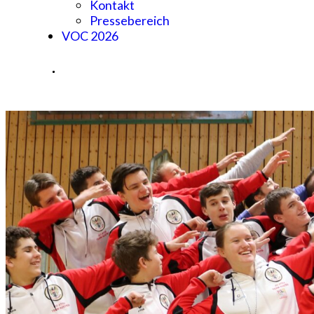
Kontakt
Pressebereich
VOC 2026