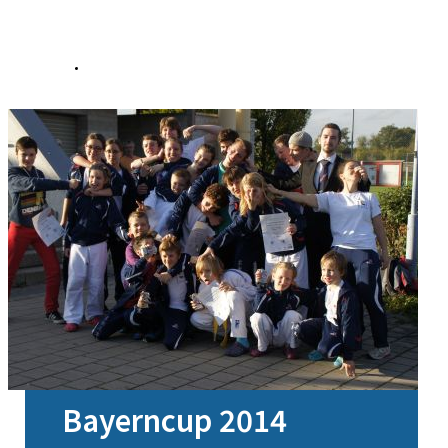
Bayerncup 2014