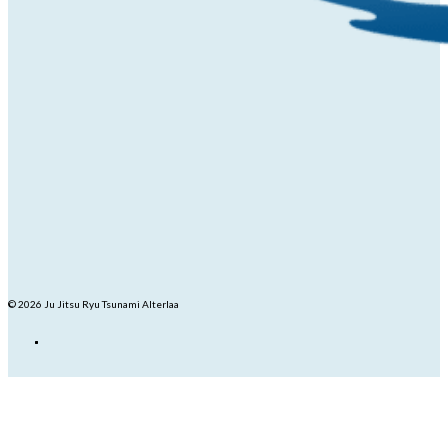
© 2026 Ju Jitsu Ryu Tsunami Alterlaa