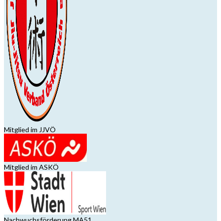
Mitglied im JJVÖ
Mitglied im ASKÖ
Nachwuchsförderung MA51