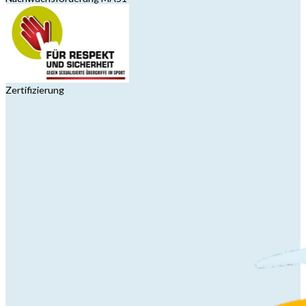
Zertifizierung