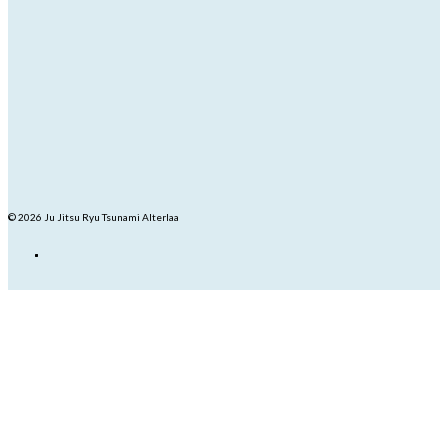
© 2026 Ju Jitsu Ryu Tsunami Alterlaa