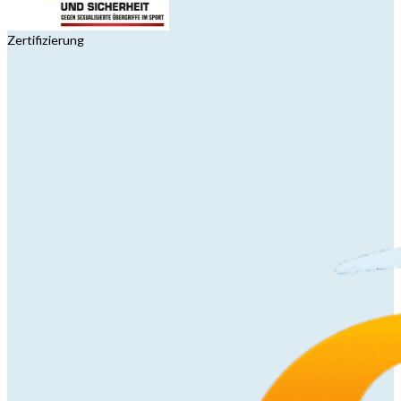
Zertifizierung