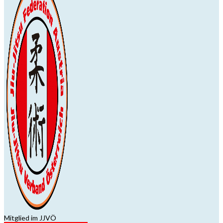
Mitglied im JJVÖ