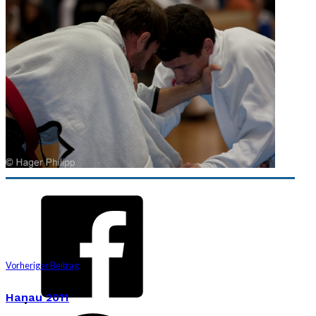
Vorheriger Beitrag
Hanau 2011