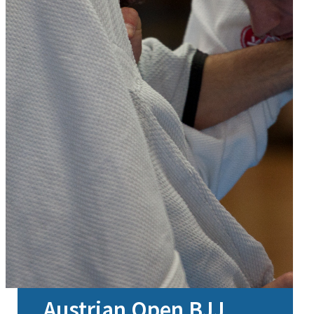
Austrian Open BJJ