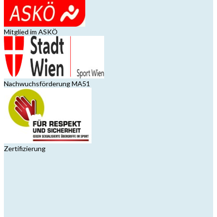
Mitglied im ASKÖ
Nachwuchsförderung MA51
Zertifizierung