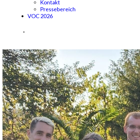
Kontakt
Pressebereich
VOC 2026