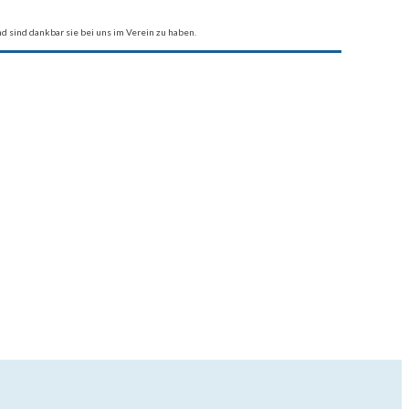
 sind dankbar sie bei uns im Verein zu haben.