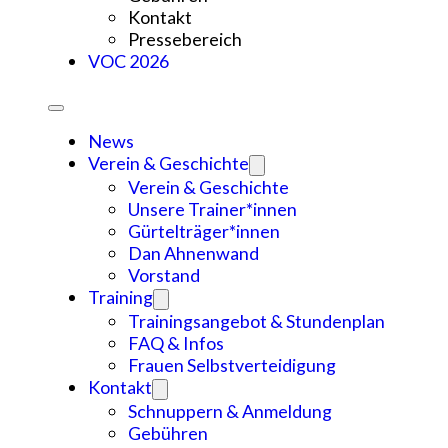
Kontakt
Pressebereich
VOC 2026
News
Verein & Geschichte
Verein & Geschichte
Unsere Trainer*innen
Gürtelträger*innen
Dan Ahnenwand
Vorstand
Training
Trainingsangebot & Stundenplan
FAQ & Infos
Frauen Selbstverteidigung
Kontakt
Schnuppern & Anmeldung
Gebühren