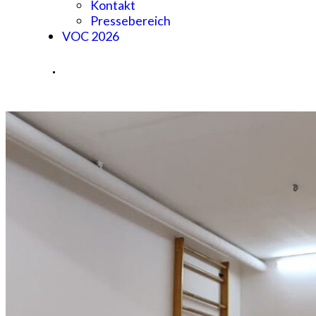
Kontakt
Pressebereich
VOC 2026