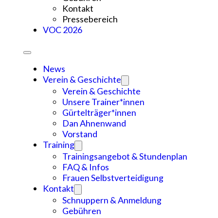
Kontakt
Pressebereich
VOC 2026
News
Verein & Geschichte
Verein & Geschichte
Unsere Trainer*innen
Gürtelträger*innen
Dan Ahnenwand
Vorstand
Training
Trainingsangebot & Stundenplan
FAQ & Infos
Frauen Selbstverteidigung
Kontakt
Schnuppern & Anmeldung
Gebühren