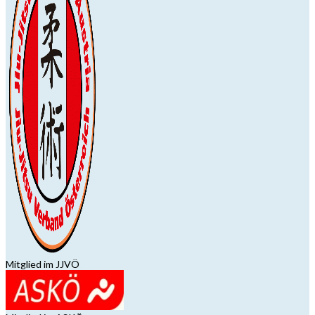
Mitglied im JJVÖ