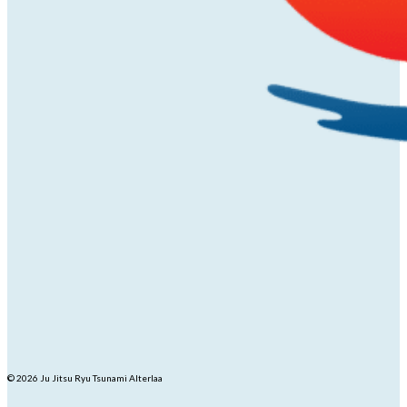
© 2026 Ju Jitsu Ryu Tsunami Alterlaa