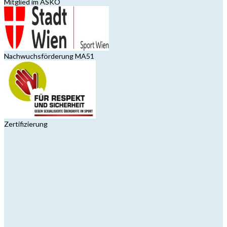
Mitglied im ASKÖ
Nachwuchsförderung MA51
Zertifizierung