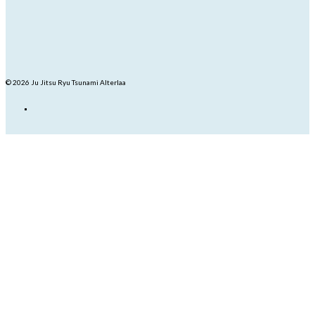
© 2026 Ju Jitsu Ryu Tsunami Alterlaa