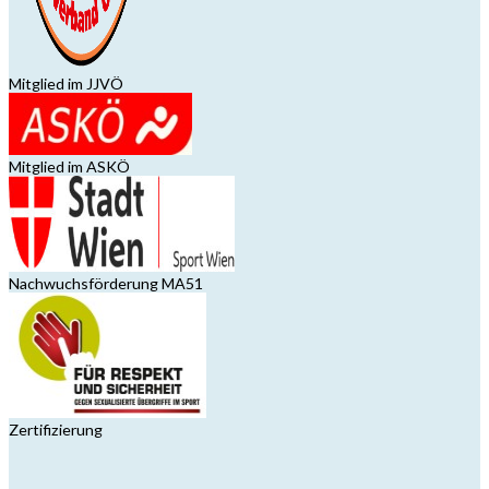
Mitglied im JJVÖ
Mitglied im ASKÖ
Nachwuchsförderung MA51
Zertifizierung